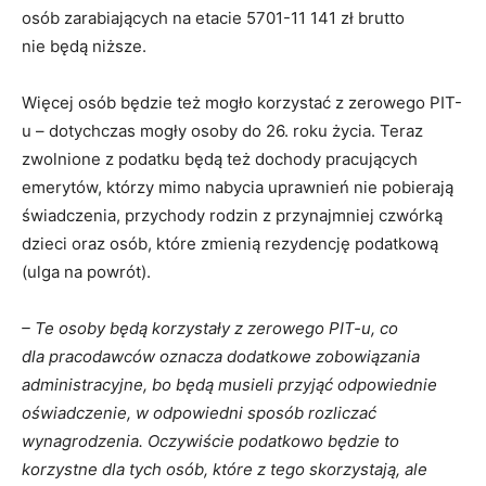
osób zarabiających na etacie 5701-11 141 zł brutto
nie będą niższe.
Więcej osób będzie też mogło korzystać z zerowego PIT-
u – dotychczas mogły osoby do 26. roku życia. Teraz
zwolnione z podatku będą też dochody pracujących
emerytów, którzy mimo nabycia uprawnień nie pobierają
świadczenia, przychody rodzin z przynajmniej czwórką
dzieci oraz osób, które zmienią rezydencję podatkową
(ulga na powrót).
– Te osoby będą korzystały z zerowego PIT-u, co
dla pracodawców oznacza dodatkowe zobowiązania
administracyjne, bo będą musieli przyjąć odpowiednie
oświadczenie, w odpowiedni sposób rozliczać
wynagrodzenia. Oczywiście podatkowo będzie to
korzystne dla tych osób, które z tego skorzystają, ale