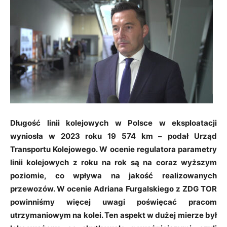
Długość linii kolejowych w Polsce w eksploatacji
wyniosła w 2023 roku 19 574 km – podał Urząd
Transportu Kolejowego. W ocenie regulatora parametry
linii kolejowych z roku na rok są na coraz wyższym
poziomie, co wpływa na jakość realizowanych
przewozów. W ocenie Adriana Furgalskiego z ZDG TOR
powinniśmy więcej uwagi poświęcać pracom
utrzymaniowym na kolei. Ten aspekt w dużej mierze był