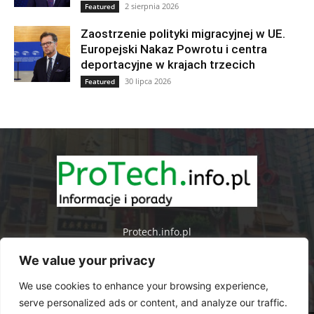
2 sierpnia 2026
Featured
Zaostrzenie polityki migracyjnej w UE.
Europejski Nakaz Powrotu i centra
deportacyjne w krajach trzecich
30 lipca 2026
Featured
Protech.info.pl
We value your privacy
We use cookies to enhance your browsing experience,
serve personalized ads or content, and analyze our traffic.